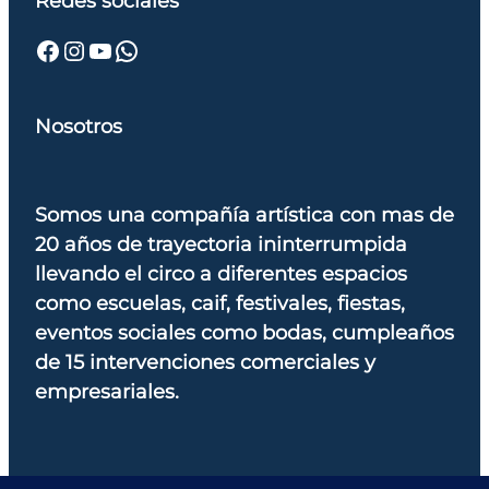
Redes sociales
Facebook
Instagram
YouTube
WhatsApp
Nosotros
Somos una compañía artística con mas de
20 años de trayectoria ininterrumpida
llevando el circo a diferentes espacios
como escuelas, caif, festivales, fiestas,
eventos sociales como bodas, cumpleaños
de 15 intervenciones comerciales y
empresariales.