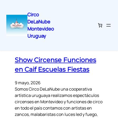
Circo
DeLaNube
Montevideo
Uruguay
Latest posts
Show Circense Funciones
en Caif Escuelas Fiestas
9 mayo, 2026
Somos Circo DeLaNube una cooperativa
artística uruguaya realizamos espectáculos
circenses en Montevideo y funciones de circo
en todo el país contamos con artistas en
zancos, malabaristas con luces led y fuego,