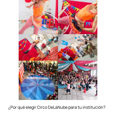
¿Por qué elegir Circo DeLaNube para tu institución?