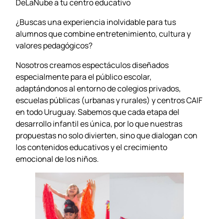
DeLaNube a tu centro educativo
¿Buscas una experiencia inolvidable para tus
alumnos que combine entretenimiento, cultura y
valores pedagógicos?
Nosotros creamos espectáculos diseñados
especialmente para el público escolar,
adaptándonos al entorno de colegios privados,
escuelas públicas (urbanas y rurales) y centros CAIF
en todo Uruguay. Sabemos que cada etapa del
desarrollo infantil es única, por lo que nuestras
propuestas no solo divierten, sino que dialogan con
los contenidos educativos y el crecimiento
emocional de los niños.