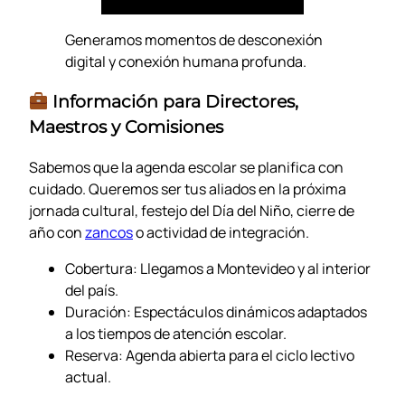
Generamos momentos de desconexión
digital y conexión humana profunda.
Información para Directores,
Maestros y Comisiones
Sabemos que la agenda escolar se planifica con
cuidado. Queremos ser tus aliados en la próxima
jornada cultural, festejo del Día del Niño, cierre de
año con
zancos
o actividad de integración.
Cobertura: Llegamos a Montevideo y al interior
del país.
Duración: Espectáculos dinámicos adaptados
a los tiempos de atención escolar.
Reserva: Agenda abierta para el ciclo lectivo
actual.