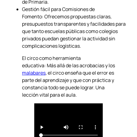
de Primaria.
Gestión fácil para Comisiones de
Fomento: Ofrecemos propuestas claras,
presupuestos transparentes y facilidades para
que tanto escuelas públicas como colegios
privados puedan gestionar la actividad sin
complicaciones logísticas.
El circo como herramienta
educativa: Más allá de las acrobacias y los
malabares
, el circo enseña que el error es
parte del aprendizaje y que con práctica y
constancia todo se puede lograr. Una
lección vital para el aula.